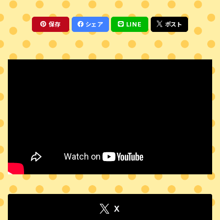
保存
シェア
LINE
ポスト
X