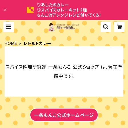
◎あしたのカレー
◎スパイスカレーキット2種
もんこ流アレンジレシピ付いてくる！
HOME
レトルトカレー
スパイス料理研究家 一条もんこ 公式ショップ は、現在準
備中です。
一条もんこ公式ホームページ