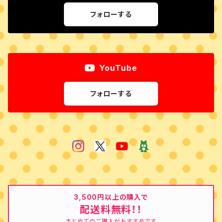
フォローする
YouTube
フォローする
3,500円以上の購入で
配送料無料！！
まとめてのご購入がおすすめです